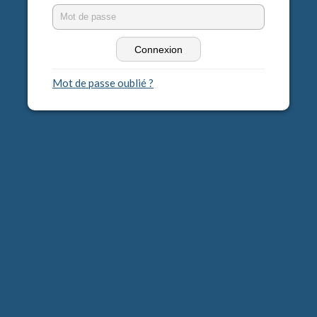
Mot de passe oublié ?